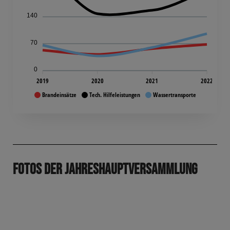
140
70
0
2019
2020
2021
2022
Brandeinsätze
Tech. Hilfeleistungen
Wassertransporte
Fotos Der Jahreshauptversammlung